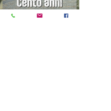
4/2022