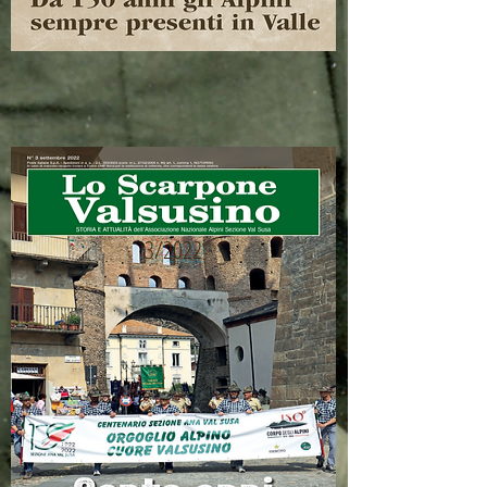
3/2022