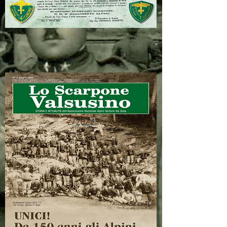
2/2022