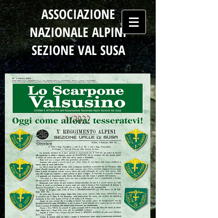
ASSOCIAZIONE
NAZIONALE ALPINI
SEZIONE VAL SUSA
1/2022