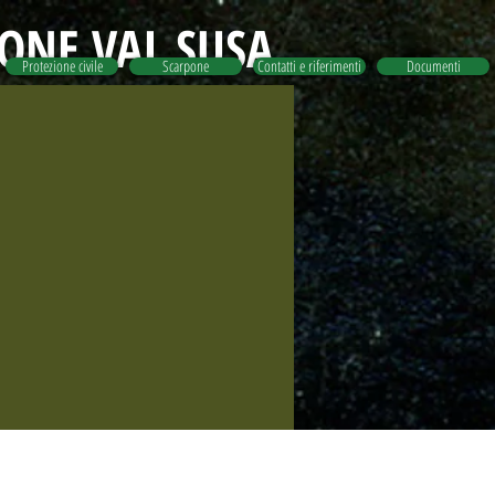
IONE VAL SUSA
Protezione civile
Scarpone
Contatti e riferimenti
Documenti