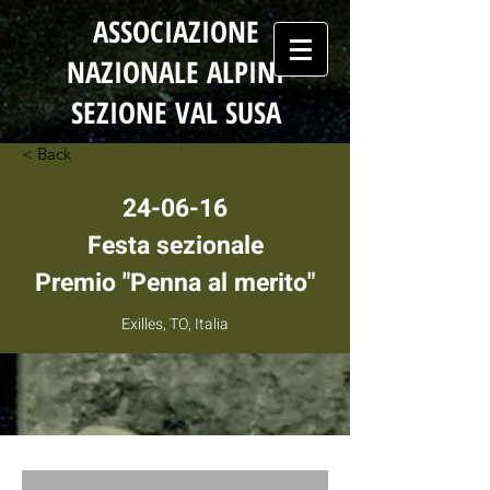
ASSOCIAZIONE
NAZIONALE ALPINI
SEZIONE VAL SUSA
< Back
24-06-16
Festa sezionale
Premio "Penna al merito"
Exilles, TO, Italia